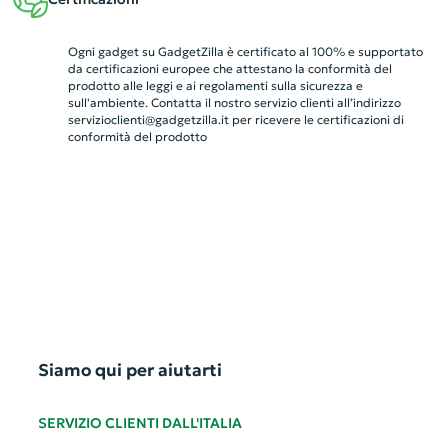
Ogni gadget su GadgetZilla è certificato al 100% e supportato
da certificazioni europee che attestano la conformità del
prodotto alle leggi e ai regolamenti sulla sicurezza e
sull'ambiente. Contatta il nostro servizio clienti all’indirizzo
servizioclienti@gadgetzilla.it
per ricevere le certificazioni di
conformità del prodotto
Siamo qui per aiutarti
SERVIZIO CLIENTI DALL'ITALIA