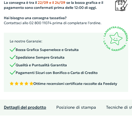
La consegna è tra il
22/09
e il
24/09
se la bozza grafica e il
pagamento sono confermati prima delle 12:00 di oggi.
Hai bisogno una consegna tassativa?
Contattaci allo 02 800 11074 prima di completare l’ordine.
Le nostre Garanzie:
Bozza Grafica Superveloce e Gratuita
Spedizione Sempre Gratuita
Qualità e Puntualità Garantita
Pagamenti Sicuri con Bonifico o Carta di Credito
Ottime recensioni certificate raccolte da Feedaty
Dettagli del prodotto
Posizione di stampa
Tecniche di 