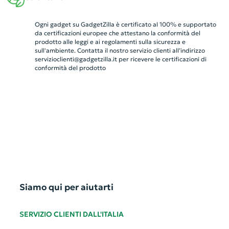
Ogni gadget su GadgetZilla è certificato al 100% e supportato
da certificazioni europee che attestano la conformità del
prodotto alle leggi e ai regolamenti sulla sicurezza e
sull'ambiente. Contatta il nostro servizio clienti all’indirizzo
servizioclienti@gadgetzilla.it
per ricevere le certificazioni di
conformità del prodotto
Siamo qui per aiutarti
SERVIZIO CLIENTI DALL'ITALIA