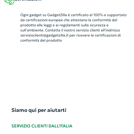
Ogni gadget su GadgetZilla è certificato al 100% e supportato
da certificazioni europee che attestano la conformità del
prodotto alle leggi e ai regolamenti sulla sicurezza e
sull'ambiente. Contatta il nostro servizio clienti all’indirizzo
servizioclienti@gadgetzilla.it
per ricevere le certificazioni di
conformità del prodotto
Siamo qui per aiutarti
SERVIZIO CLIENTI DALL'ITALIA