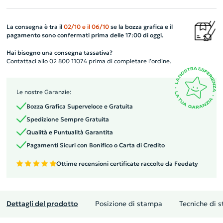
La consegna è tra il
02/10
e il
06/10
se la bozza grafica e il
pagamento sono confermati prima delle 17:00 di oggi.
Hai bisogno una consegna tassativa?
Contattaci allo 02 800 11074 prima di completare l’ordine.
Le nostre Garanzie:
Bozza Grafica Superveloce e Gratuita
Spedizione Sempre Gratuita
Qualità e Puntualità Garantita
Pagamenti Sicuri con Bonifico o Carta di Credito
Ottime recensioni certificate raccolte da Feedaty
Dettagli del prodotto
Posizione di stampa
Tecniche di 