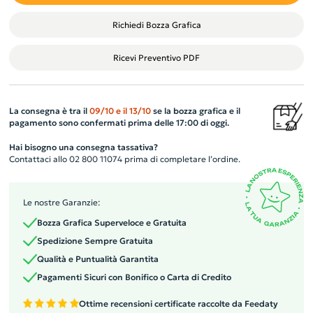
Richiedi Bozza Grafica
Ricevi Preventivo PDF
La consegna è tra il
09/10
e il
13/10
se la bozza grafica e il
pagamento sono confermati prima delle 17:00 di oggi.
Hai bisogno una consegna tassativa?
Contattaci allo 02 800 11074 prima di completare l’ordine.
Le nostre Garanzie:
Bozza Grafica Superveloce e Gratuita
Spedizione Sempre Gratuita
Qualità e Puntualità Garantita
Pagamenti Sicuri con Bonifico o Carta di Credito
Ottime recensioni certificate raccolte da Feedaty