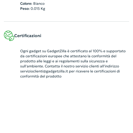
Colore:
Bianco
Peso:
0.015
Kg
Certificazioni
Ogni gadget su GadgetZilla è certificato al 100% e supportato
da certificazioni europee che attestano la conformità del
prodotto alle leggi e ai regolamenti sulla sicurezza e
sull'ambiente. Contatta il nostro servizio clienti all’indirizzo
servizioclienti@gadgetzilla.it
per ricevere le certificazioni di
conformità del prodotto