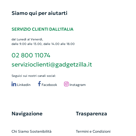
Siamo qui per aiutarti
SERVIZIO CLIENTI DALL'ITALIA
dal Lunedì al Venerdì,
dalle 9.00 alle 13.00, dalle 14.00 alle 18.00
02 800 11074
servizioclienti@gadgetzilla.it
Seguici sui nostri canali social:
Linkedin
Facebook
Instagram
Navigazione
Trasparenza
Chi Siamo
Sostenibilità
Termini e Condizioni