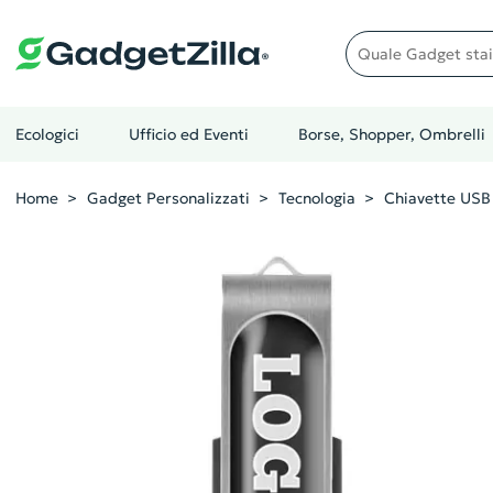
Quale gadget stai cer
Ecologici
Ufficio ed Eventi
Borse, Shopper, Ombrelli
Home
Gadget Personalizzati
Tecnologia
Chiavette USB 