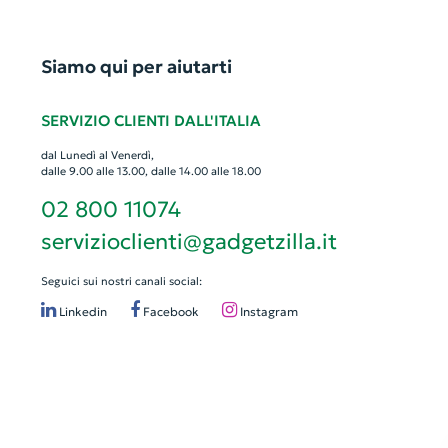
Siamo qui per aiutarti
SERVIZIO CLIENTI DALL'ITALIA
dal Lunedì al Venerdì,
dalle 9.00 alle 13.00, dalle 14.00 alle 18.00
02 800 11074
servizioclienti@gadgetzilla.it
Seguici sui nostri canali social:
Linkedin
Facebook
Instagram