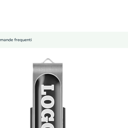
mande frequenti