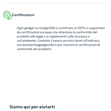
Certificazioni
Ogni gadget su GadgetZilla è certificato al 100% e supportato
da certificazioni europee che attestano la conformità del
prodotto alle leggi e ai regolamenti sulla sicurezza e
sull'ambiente. Contatta il nostro servizio clienti all’indirizzo
servizioclienti@gadgetzilla.it
per ricevere le certificazioni di
conformità del prodotto
Siamo qui per aiutarti