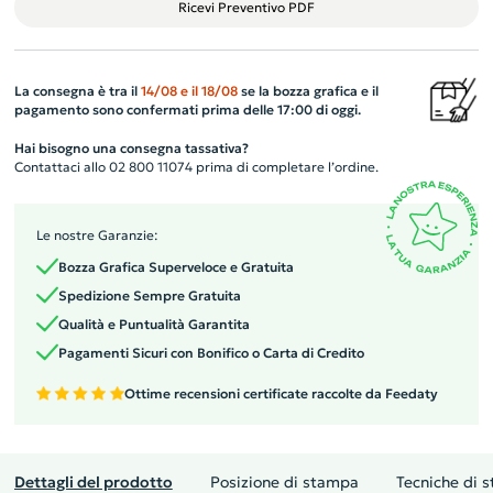
Ricevi Preventivo PDF
La consegna è tra il
14/08
e il
18/08
se la bozza grafica e il
pagamento sono confermati prima delle 17:00 di oggi.
Hai bisogno una consegna tassativa?
Contattaci allo 02 800 11074 prima di completare l’ordine.
Le nostre Garanzie:
Bozza Grafica Superveloce e Gratuita
Spedizione Sempre Gratuita
Qualità e Puntualità Garantita
Pagamenti Sicuri con Bonifico o Carta di Credito
Ottime recensioni certificate raccolte da Feedaty
Dettagli del prodotto
Posizione di stampa
Tecniche di 