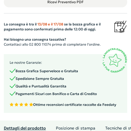
Ricevi Preventivo PDF
La consegna è tra il
13/08
e il
17/08
se la bozza grafica e il
pagamento sono confermati prima delle 12:00 di oggi.
Hai bisogno una consegna tassativa?
Contattaci allo 02 800 11074 prima di completare l’ordine.
Le nostre Garanzie:
Bozza Grafica Superveloce e Gratuita
Spedizione Sempre Gratuita
Qualità e Puntualità Garantita
Pagamenti Sicuri con Bonifico o Carta di Credito
Ottime recensioni certificate raccolte da Feedaty
Dettagli del prodotto
Posizione di stampa
Tecniche di 