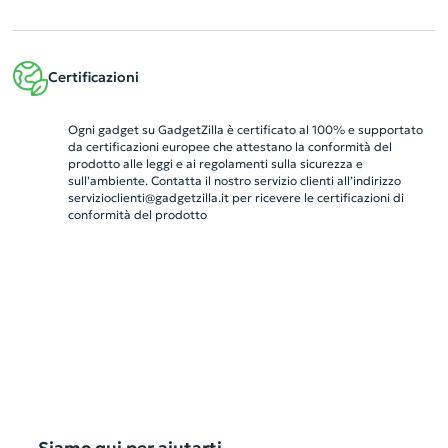
Certificazioni
Ogni gadget su GadgetZilla è certificato al 100% e supportato
da certificazioni europee che attestano la conformità del
prodotto alle leggi e ai regolamenti sulla sicurezza e
sull'ambiente. Contatta il nostro servizio clienti all’indirizzo
servizioclienti@gadgetzilla.it
per ricevere le certificazioni di
conformità del prodotto