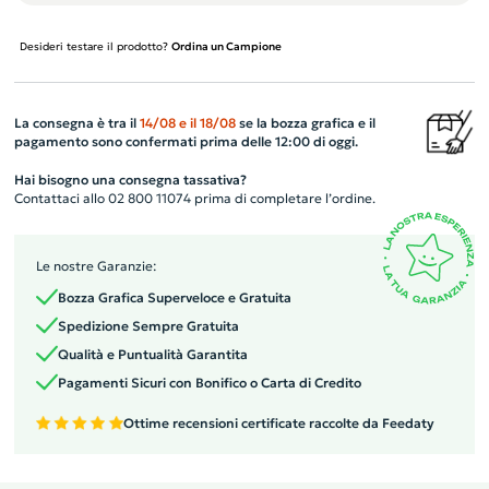
Desideri testare il prodotto?
Ordina un Campione
La consegna è tra il
14/08
e il
18/08
se la bozza grafica e il
pagamento sono confermati prima delle 12:00 di oggi.
Hai bisogno una consegna tassativa?
Contattaci allo 02 800 11074 prima di completare l’ordine.
Le nostre Garanzie:
Bozza Grafica Superveloce e Gratuita
Spedizione Sempre Gratuita
Qualità e Puntualità Garantita
Pagamenti Sicuri con Bonifico o Carta di Credito
Ottime recensioni certificate raccolte da Feedaty