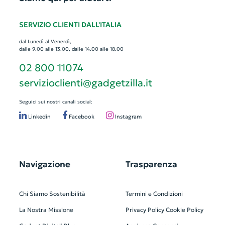
SERVIZIO CLIENTI DALL'ITALIA
dal Lunedì al Venerdì,
dalle 9.00 alle 13.00, dalle 14.00 alle 18.00
02 800 11074
servizioclienti@gadgetzilla.it
Seguici sui nostri canali social:
Linkedin
Facebook
Instagram
Navigazione
Trasparenza
Chi Siamo
Sostenibilità
Termini e Condizioni
La Nostra Missione
Privacy Policy
Cookie Policy