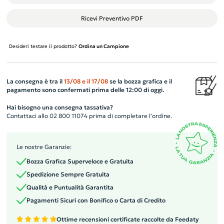
Ricevi Preventivo PDF
Desideri testare il prodotto?
Ordina un Campione
La consegna è tra il
13/08
e il
17/08
se la bozza grafica e il
pagamento sono confermati prima delle 12:00 di oggi.
Hai bisogno una consegna tassativa?
Contattaci allo 02 800 11074 prima di completare l’ordine.
Le nostre Garanzie:
Bozza Grafica Superveloce e Gratuita
Spedizione Sempre Gratuita
Qualità e Puntualità Garantita
Pagamenti Sicuri con Bonifico o Carta di Credito
Ottime recensioni certificate raccolte da Feedaty