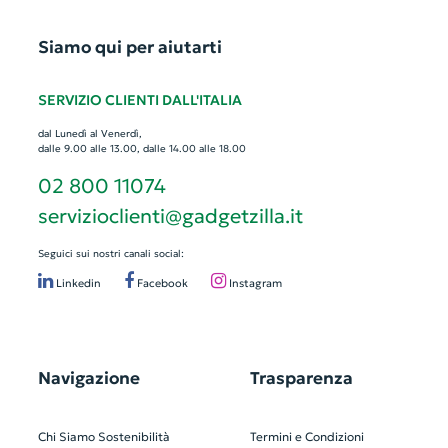
Siamo qui per aiutarti
SERVIZIO CLIENTI DALL'ITALIA
dal Lunedì al Venerdì,
dalle 9.00 alle 13.00, dalle 14.00 alle 18.00
02 800 11074
servizioclienti@gadgetzilla.it
Seguici sui nostri canali social:
Linkedin
Facebook
Instagram
Navigazione
Trasparenza
Chi Siamo
Sostenibilità
Termini e Condizioni