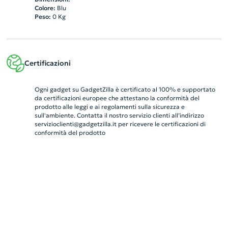
Colore:
Blu
Peso:
0
Kg
Certificazioni
Ogni gadget su GadgetZilla è certificato al 100% e supportato
da certificazioni europee che attestano la conformità del
prodotto alle leggi e ai regolamenti sulla sicurezza e
sull'ambiente. Contatta il nostro servizio clienti all’indirizzo
servizioclienti@gadgetzilla.it
per ricevere le certificazioni di
conformità del prodotto