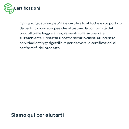
Certificazioni
Ogni gadget su GadgetZilla è certificato al 100% e supportato
da certificazioni europee che attestano la conformità del
prodotto alle leggi e ai regolamenti sulla sicurezza e
sull'ambiente. Contatta il nostro servizio clienti all’indirizzo
servizioclienti@gadgetzilla.it
per ricevere le certificazioni di
conformità del prodotto
Siamo qui per aiutarti