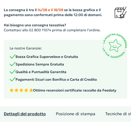
La consegna è tra il
14/08
e il
18/08
se la bozza grafica e il
pagamento sono confermati prima delle 12:00 di domani.
Hai bisogno una consegna tassativa?
Contattaci allo 02 800 11074 prima di completare l’ordine.
Le nostre Garanzie:
Bozza Grafica Superveloce e Gratuita
Spedizione Sempre Gratuita
Qualità e Puntualità Garantita
Pagamenti Sicuri con Bonifico o Carta di Credito
Ottime recensioni certificate raccolte da Feedaty
Dettagli del prodotto
Posizione di stampa
Tecniche di 