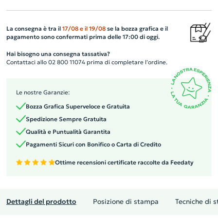
La consegna è tra il
17/08
e il
19/08
se la bozza grafica e il
pagamento sono confermati prima delle 17:00 di oggi.
Hai bisogno una consegna tassativa?
Contattaci allo 02 800 11074 prima di completare l’ordine.
Le nostre Garanzie:
Bozza Grafica Superveloce e Gratuita
Spedizione Sempre Gratuita
Qualità e Puntualità Garantita
Pagamenti Sicuri con Bonifico o Carta di Credito
Ottime recensioni certificate raccolte da Feedaty
Dettagli del prodotto
Posizione di stampa
Tecniche di 