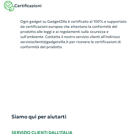
Certificazioni
Ogni gadget su GadgetZilla è certificato al 100% e supportato
da certificazioni europee che attestano la conformità del
prodotto alle leggi e ai regolamenti sulla sicurezza e
sull'ambiente. Contatta il nostro servizio clienti all’indirizzo
servizioclienti@gadgetzilla.it
per ricevere le certificazioni di
conformità del prodotto
Siamo qui per aiutarti
SERVIZIO CLIENTI DALL'ITALIA