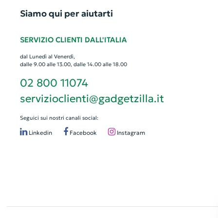
Siamo qui per aiutarti
SERVIZIO CLIENTI DALL'ITALIA
dal Lunedì al Venerdì,
dalle 9.00 alle 13.00, dalle 14.00 alle 18.00
02 800 11074
servizioclienti@gadgetzilla.it
Seguici sui nostri canali social:
Linkedin
Facebook
Instagram