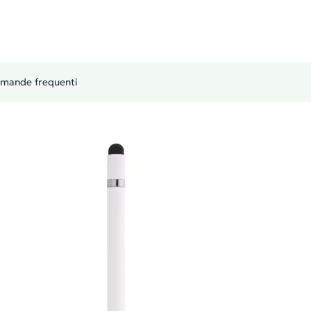
mande frequenti