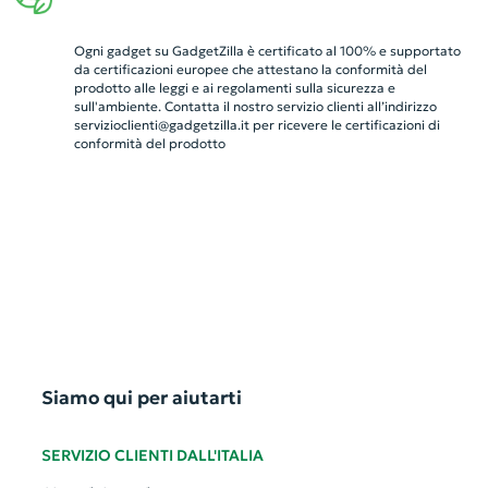
Ogni gadget su GadgetZilla è certificato al 100% e supportato
da certificazioni europee che attestano la conformità del
prodotto alle leggi e ai regolamenti sulla sicurezza e
sull'ambiente. Contatta il nostro servizio clienti all’indirizzo
servizioclienti@gadgetzilla.it
per ricevere le certificazioni di
conformità del prodotto
Siamo qui per aiutarti
SERVIZIO CLIENTI DALL'ITALIA