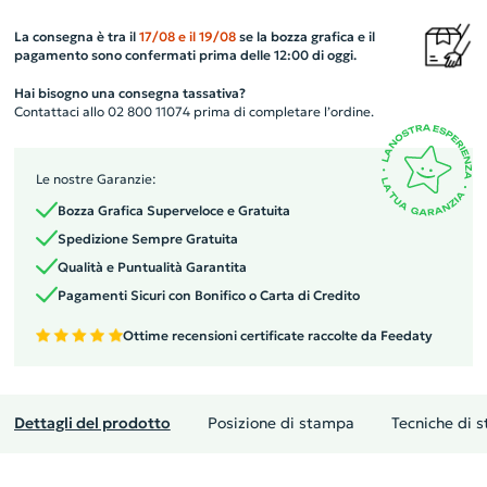
La consegna è tra il
17/08
e il
19/08
se la bozza grafica e il
pagamento sono confermati prima delle 12:00 di oggi.
Hai bisogno una consegna tassativa?
Contattaci allo 02 800 11074 prima di completare l’ordine.
Le nostre Garanzie:
Bozza Grafica Superveloce e Gratuita
Spedizione Sempre Gratuita
Qualità e Puntualità Garantita
Pagamenti Sicuri con Bonifico o Carta di Credito
Ottime recensioni certificate raccolte da Feedaty
Dettagli del prodotto
Posizione di stampa
Tecniche di 