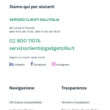
Siamo qui per aiutarti
SERVIZIO CLIENTI DALL'ITALIA
dal Lunedì al Venerdì,
dalle 9.00 alle 13.00, dalle 14.00 alle 18.00
02 800 11074
servizioclienti@gadgetzilla.it
Seguici sui nostri canali social:
Linkedin
Facebook
Instagram
Navigazione
Trasparenza
Chi Siamo
Sostenibilità
Termini e Condizioni