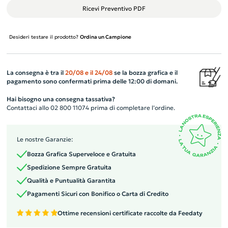
Ricevi Preventivo PDF
Desideri testare il prodotto?
Ordina un Campione
La consegna è tra il
20/08
e il
24/08
se la bozza grafica e il
pagamento sono confermati prima delle 12:00 di domani.
Hai bisogno una consegna tassativa?
Contattaci allo 02 800 11074 prima di completare l’ordine.
Le nostre Garanzie:
Bozza Grafica Superveloce e Gratuita
Spedizione Sempre Gratuita
Qualità e Puntualità Garantita
Pagamenti Sicuri con Bonifico o Carta di Credito
Ottime recensioni certificate raccolte da Feedaty