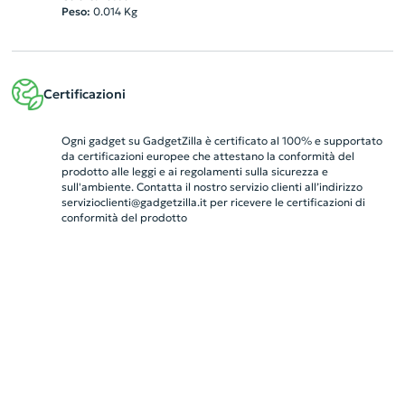
Peso:
0.014
Kg
Certificazioni
Ogni gadget su GadgetZilla è certificato al 100% e supportato
da certificazioni europee che attestano la conformità del
prodotto alle leggi e ai regolamenti sulla sicurezza e
sull'ambiente. Contatta il nostro servizio clienti all’indirizzo
servizioclienti@gadgetzilla.it
per ricevere le certificazioni di
conformità del prodotto