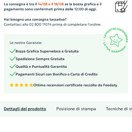
La consegna è tra il
14/08
e il
18/08
se la bozza grafica e il
pagamento sono confermati prima delle 12:00 di oggi.
Hai bisogno una consegna tassativa?
Contattaci allo 02 800 11074 prima di completare l’ordine.
Le nostre Garanzie:
Bozza Grafica Superveloce e Gratuita
Spedizione Sempre Gratuita
Qualità e Puntualità Garantita
Pagamenti Sicuri con Bonifico o Carta di Credito
Ottime recensioni certificate raccolte da Feedaty
Dettagli del prodotto
Posizione di stampa
Tecniche di 