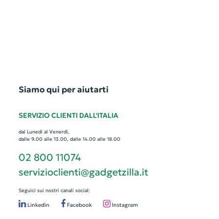
Siamo qui per aiutarti
SERVIZIO CLIENTI DALL'ITALIA
dal Lunedì al Venerdì,
dalle 9.00 alle 13.00, dalle 14.00 alle 18.00
02 800 11074
servizioclienti@gadgetzilla.it
Seguici sui nostri canali social:
Linkedin
Facebook
Instagram