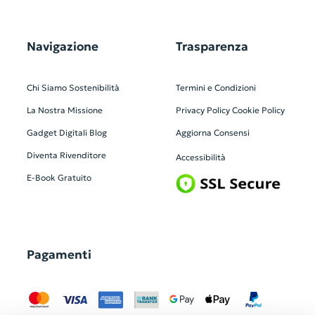
Navigazione
Trasparenza
Chi Siamo
Sostenibilità
Termini e Condizioni
La Nostra Missione
Privacy Policy
Cookie Policy
Gadget Digitali
Blog
Aggiorna Consensi
Diventa Rivenditore
Accessibilità
E-Book Gratuito
Pagamenti