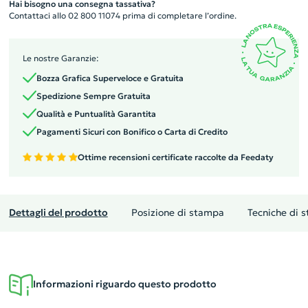
Hai bisogno una consegna tassativa?
Contattaci allo 02 800 11074 prima di completare l’ordine.
Le nostre Garanzie:
Bozza Grafica Superveloce e Gratuita
Spedizione Sempre Gratuita
Qualità e Puntualità Garantita
Pagamenti Sicuri con Bonifico o Carta di Credito
Ottime recensioni certificate raccolte da Feedaty
Dettagli del prodotto
Posizione di stampa
Tecniche di 
Informazioni riguardo questo prodotto