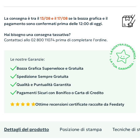
La consegna è tra il
13/08
e il
17/08
se la bozza grafica e il
pagamento sono confermati prima delle 12:00 di oggi.
Hai bisogno una consegna tassativa?
Contattaci allo 02 800 11074 prima di completare l’ordine.
Le nostre Garanzie:
Bozza Grafica Superveloce e Gratuita
Spedizione Sempre Gratuita
Qualità e Puntualità Garantita
Pagamenti Sicuri con Bonifico o Carta di Credito
Ottime recensioni certificate raccolte da Feedaty
Dettagli del prodotto
Posizione di stampa
Tecniche di 