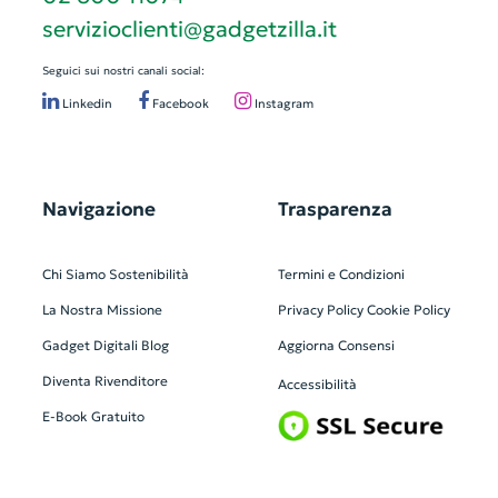
servizioclienti@gadgetzilla.it
Seguici sui nostri canali social:
Linkedin
Facebook
Instagram
Navigazione
Trasparenza
Chi Siamo
Sostenibilità
Termini e Condizioni
La Nostra Missione
Privacy Policy
Cookie Policy
Gadget Digitali
Blog
Aggiorna Consensi
Diventa Rivenditore
Accessibilità
E-Book Gratuito