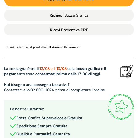
Richiedi Bozza Grafica
Ricevi Preventivo PDF
Desideri testare il prodotto?
Ordina un Campione
La consegna è tra il
12/08
e il
13/08
se la bozza grafica e il
pagamento sono confermati prima delle 17:00 di oggi.
Hai bisogno una consegna tassativa?
Contattaci allo 02 800 11074 prima di completare l’ordine.
Le nostre Garanzie:
Bozza Grafica Superveloce e Gratuita
Spedizione Sempre Gratuita
Qualità e Puntualità Garantita