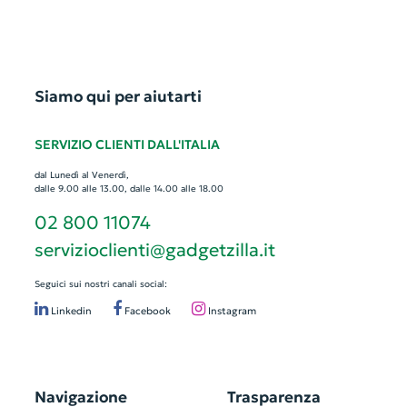
Siamo qui per aiutarti
SERVIZIO CLIENTI DALL'ITALIA
dal Lunedì al Venerdì,
dalle 9.00 alle 13.00, dalle 14.00 alle 18.00
02 800 11074
servizioclienti@gadgetzilla.it
Seguici sui nostri canali social:
Linkedin
Facebook
Instagram
Navigazione
Trasparenza