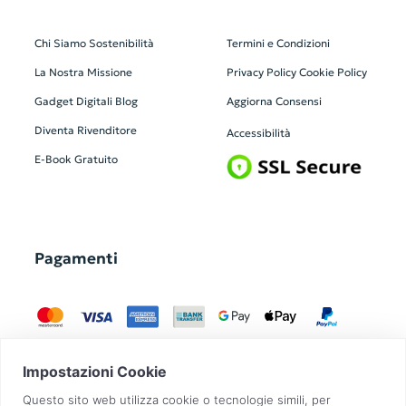
Chi Siamo
Sostenibilità
Termini e Condizioni
La Nostra Missione
Privacy Policy
Cookie Policy
Gadget Digitali
Blog
Aggiorna Consensi
Diventa Rivenditore
Accessibilità
E-Book Gratuito
Pagamenti