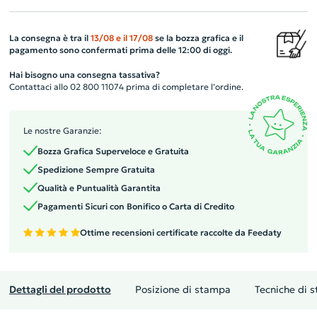
La consegna è tra il
13/08
e il
17/08
se la bozza grafica e il
pagamento sono confermati prima delle 12:00 di oggi.
Hai bisogno una consegna tassativa?
Contattaci allo 02 800 11074 prima di completare l’ordine.
Le nostre Garanzie:
Bozza Grafica Superveloce e Gratuita
Spedizione Sempre Gratuita
Qualità e Puntualità Garantita
Pagamenti Sicuri con Bonifico o Carta di Credito
Ottime recensioni certificate raccolte da Feedaty
Dettagli del prodotto
Posizione di stampa
Tecniche di 