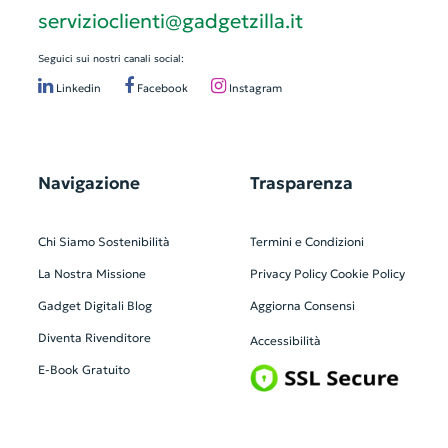
servizioclienti@gadgetzilla.it
Seguici sui nostri canali social:
Linkedin
Facebook
Instagram
Navigazione
Trasparenza
Chi Siamo
Sostenibilità
Termini e Condizioni
La Nostra Missione
Privacy Policy
Cookie Policy
Gadget Digitali
Blog
Aggiorna Consensi
Diventa Rivenditore
Accessibilità
E-Book Gratuito