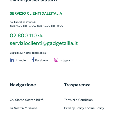
SERVIZIO CLIENTI DALL'ITALIA
dal Lunedì al Venerdì,
dalle 9.00 alle 13.00, dalle 14.00 alle 18.00
02 800 11074
servizioclienti@gadgetzilla.it
Seguici sui nostri canali social:
Linkedin
Facebook
Instagram
Navigazione
Trasparenza
Chi Siamo
Sostenibilità
Termini e Condizioni
La Nostra Missione
Privacy Policy
Cookie Policy