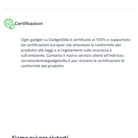
Certificazioni
Ogni gadget su GadgetZilla è certificato al 100% e supportato
da certificazioni europee che attestano la conformità del
prodotto alle leggi e ai regolamenti sulla sicurezza e
sull'ambiente. Contatta il nostro servizio clienti all’indirizzo
servizioclienti@gadgetzilla.it
per ricevere le certificazioni di
conformità del prodotto
Siamo qui per aiutarti