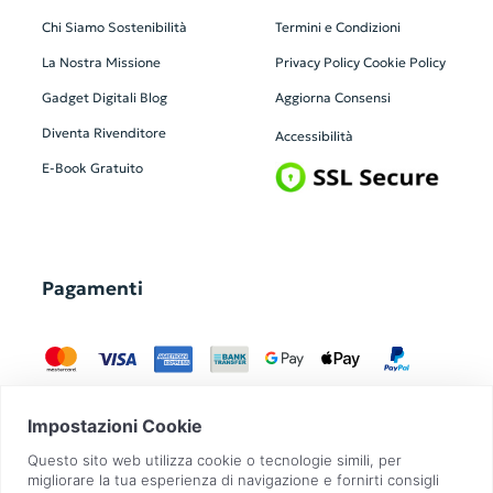
Chi Siamo
Sostenibilità
Termini e Condizioni
La Nostra Missione
Privacy Policy
Cookie Policy
Gadget Digitali
Blog
Aggiorna Consensi
Diventa Rivenditore
Accessibilità
E-Book Gratuito
Pagamenti