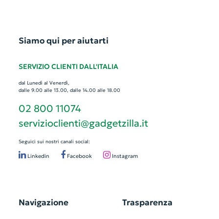
Siamo qui per aiutarti
SERVIZIO CLIENTI DALL'ITALIA
dal Lunedì al Venerdì,
dalle 9.00 alle 13.00, dalle 14.00 alle 18.00
02 800 11074
servizioclienti@gadgetzilla.it
Seguici sui nostri canali social:
Linkedin
Facebook
Instagram
Navigazione
Trasparenza