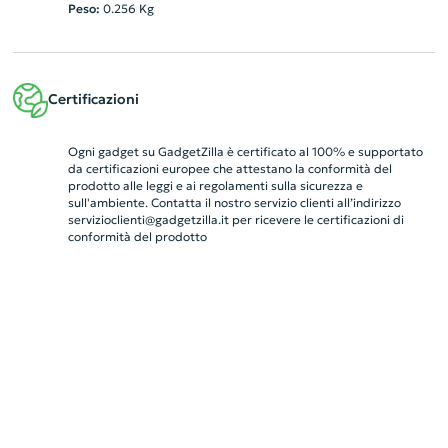
Peso:
0.256
Kg
Certificazioni
Ogni gadget su GadgetZilla è certificato al 100% e supportato
da certificazioni europee che attestano la conformità del
prodotto alle leggi e ai regolamenti sulla sicurezza e
sull'ambiente. Contatta il nostro servizio clienti all’indirizzo
servizioclienti@gadgetzilla.it
per ricevere le certificazioni di
conformità del prodotto