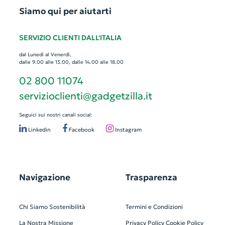
Siamo qui per aiutarti
SERVIZIO CLIENTI DALL'ITALIA
dal Lunedì al Venerdì,
dalle 9.00 alle 13.00, dalle 14.00 alle 18.00
02 800 11074
servizioclienti@gadgetzilla.it
Seguici sui nostri canali social:
Linkedin
Facebook
Instagram
Navigazione
Trasparenza
Chi Siamo
Sostenibilità
Termini e Condizioni
La Nostra Missione
Privacy Policy
Cookie Policy