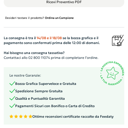
Ricevi Preventivo PDF
Desideri testare il prodotto?
Ordina un Campione
La consegna è tra il
14/08
e il
18/08
se la bozza grafica e il
pagamento sono confermati prima delle 12:00 di domani.
Hai bisogno una consegna tassativa?
Contattaci allo 02 800 11074 prima di completare l’ordine.
Le nostre Garanzie:
Bozza Grafica Superveloce e Gratuita
Spedizione Sempre Gratuita
Qualità e Puntualità Garantita
Pagamenti Sicuri con Bonifico o Carta di Credito
Ottime recensioni certificate raccolte da Feedaty