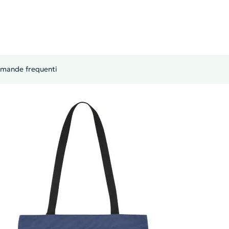
mande frequenti