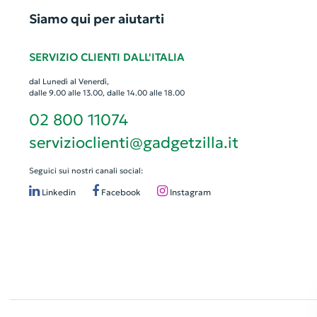
Siamo qui per aiutarti
SERVIZIO CLIENTI DALL'ITALIA
dal Lunedì al Venerdì,
dalle 9.00 alle 13.00, dalle 14.00 alle 18.00
02 800 11074
servizioclienti@gadgetzilla.it
Seguici sui nostri canali social:
Linkedin
Facebook
Instagram