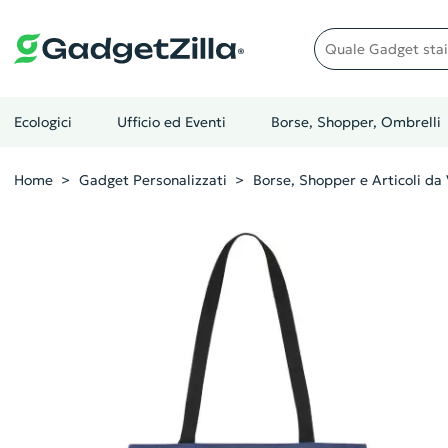
Quale gadget stai cer
Ecologici
Ufficio ed Eventi
Borse, Shopper, Ombrelli
Home
Gadget Personalizzati
Borse, Shopper e Articoli da 