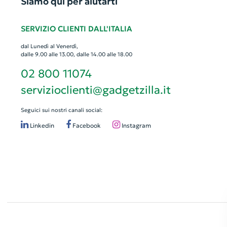
Siamo qui per aiutarti
SERVIZIO CLIENTI DALL'ITALIA
dal Lunedì al Venerdì,
dalle 9.00 alle 13.00, dalle 14.00 alle 18.00
02 800 11074
servizioclienti@gadgetzilla.it
Seguici sui nostri canali social:
Linkedin
Facebook
Instagram