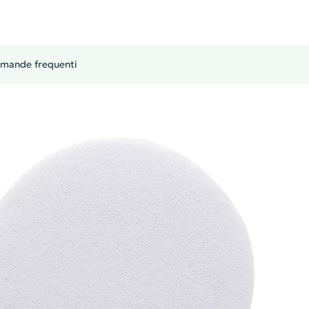
mande frequenti