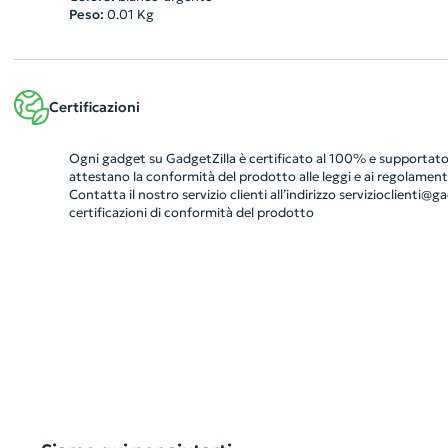
Peso:
0.01
Kg
Certificazioni
Ogni gadget su GadgetZilla è certificato al 100% e supportato 
attestano la conformità del prodotto alle leggi e ai regolamenti
Contatta il nostro servizio clienti all’indirizzo
servizioclienti@gad
certificazioni di conformità del prodotto