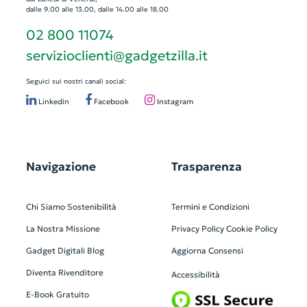
dalle 9.00 alle 13.00, dalle 14.00 alle 18.00
02 800 11074
servizioclienti@gadgetzilla.it
Seguici sui nostri canali social:
Linkedin
Facebook
Instagram
Navigazione
Trasparenza
Chi Siamo
Sostenibilità
Termini e Condizioni
La Nostra Missione
Privacy Policy
Cookie Policy
Gadget Digitali
Blog
Aggiorna Consensi
Diventa Rivenditore
Accessibilità
E-Book Gratuito