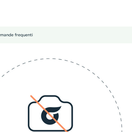
mande frequenti