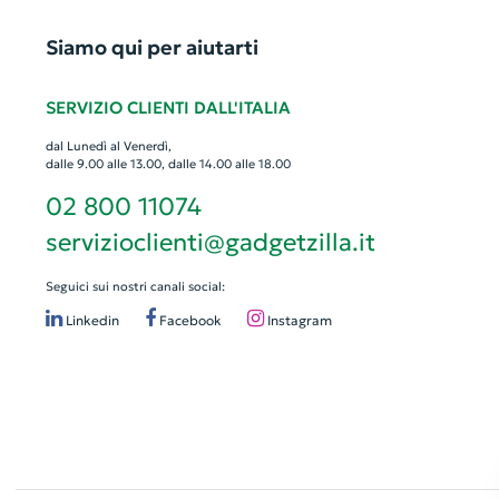
Siamo qui per aiutarti
SERVIZIO CLIENTI DALL'ITALIA
dal Lunedì al Venerdì,
dalle 9.00 alle 13.00, dalle 14.00 alle 18.00
02 800 11074
servizioclienti@gadgetzilla.it
Seguici sui nostri canali social:
Linkedin
Facebook
Instagram