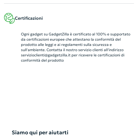
Certificazioni
Ogni gadget su GadgetZilla è certificato al 100% e supportato
da certificazioni europee che attestano la conformità del
prodotto alle leggi e ai regolamenti sulla sicurezza e
sull'ambiente. Contatta il nostro servizio clienti all’indirizzo
servizioclienti@gadgetzilla.it
per ricevere le certificazioni di
conformità del prodotto
Siamo qui per aiutarti