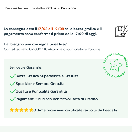
Desideri testare il prodotto?
Ordina un Campione
La consegna è tra il
17/08
e il
19/08
se la bozza grafica e il
pagamento sono confermati prima delle 17:00 di oggi.
Hai bisogno una consegna tassativa?
Contattaci allo 02 800 11074 prima di completare l’ordine.
Le nostre Garanzie:
Bozza Grafica Superveloce e Gratuita
Spedizione Sempre Gratuita
Qualità e Puntualità Garantita
Pagamenti Sicuri con Bonifico o Carta di Credito
Ottime recensioni certificate raccolte da Feedaty