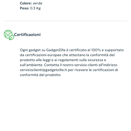
Colore:
verde
Peso:
0.3
Kg
Certificazioni
Ogni gadget su GadgetZilla è certificato al 100% e supportato
da certificazioni europee che attestano la conformità del
prodotto alle leggi e ai regolamenti sulla sicurezza e
sull'ambiente. Contatta il nostro servizio clienti all’indirizzo
servizioclienti@gadgetzilla.it
per ricevere le certificazioni di
conformità del prodotto