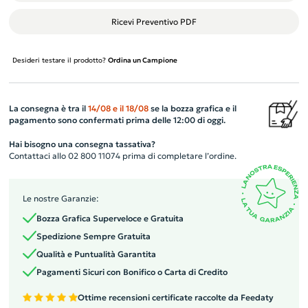
Ricevi Preventivo PDF
Desideri testare il prodotto?
Ordina un Campione
La consegna è tra il
14/08
e il
18/08
se la bozza grafica e il
pagamento sono confermati prima delle 12:00 di oggi.
Hai bisogno una consegna tassativa?
Contattaci allo 02 800 11074 prima di completare l’ordine.
Le nostre Garanzie:
Bozza Grafica Superveloce e Gratuita
Spedizione Sempre Gratuita
Qualità e Puntualità Garantita
Pagamenti Sicuri con Bonifico o Carta di Credito
Ottime recensioni certificate raccolte da Feedaty