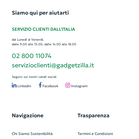
Siamo qui per aiutarti
SERVIZIO CLIENTI DALL'ITALIA
dal Lunedì al Venerdì,
dalle 9.00 alle 13.00, dalle 14.00 alle 18.00
02 800 11074
servizioclienti@gadgetzilla.it
Seguici sui nostri canali social:
Linkedin
Facebook
Instagram
Navigazione
Trasparenza
Chi Siamo
Sostenibilità
Termini e Condizioni