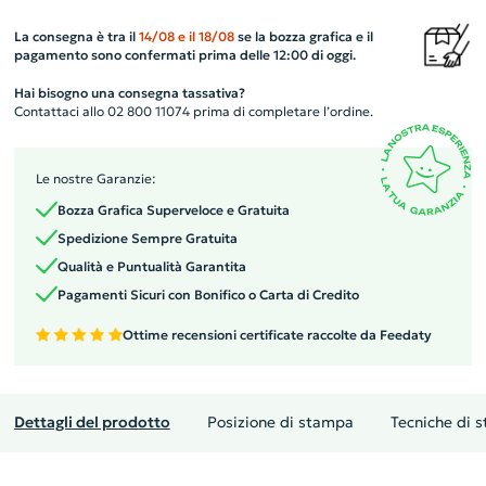
La consegna è tra il
14/08
e il
18/08
se la bozza grafica e il
pagamento sono confermati prima delle 12:00 di oggi.
Hai bisogno una consegna tassativa?
Contattaci allo 02 800 11074 prima di completare l’ordine.
Le nostre Garanzie:
Bozza Grafica Superveloce e Gratuita
Spedizione Sempre Gratuita
Qualità e Puntualità Garantita
Pagamenti Sicuri con Bonifico o Carta di Credito
Ottime recensioni certificate raccolte da Feedaty
Dettagli del prodotto
Posizione di stampa
Tecniche di 