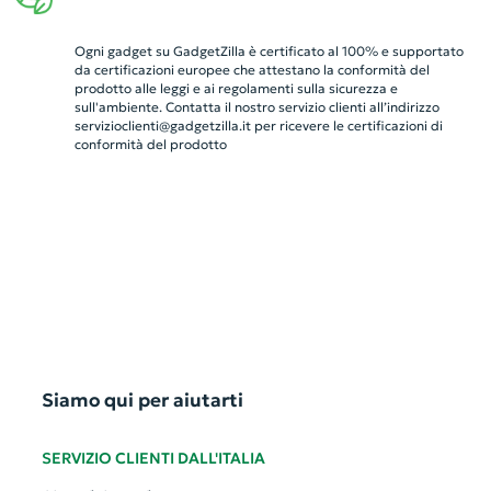
Ogni gadget su GadgetZilla è certificato al 100% e supportato
da certificazioni europee che attestano la conformità del
prodotto alle leggi e ai regolamenti sulla sicurezza e
sull'ambiente. Contatta il nostro servizio clienti all’indirizzo
servizioclienti@gadgetzilla.it
per ricevere le certificazioni di
conformità del prodotto
Siamo qui per aiutarti
SERVIZIO CLIENTI DALL'ITALIA