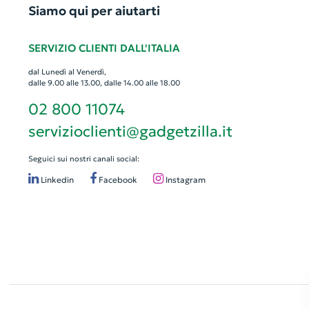
Siamo qui per aiutarti
SERVIZIO CLIENTI DALL'ITALIA
dal Lunedì al Venerdì,
dalle 9.00 alle 13.00, dalle 14.00 alle 18.00
02 800 11074
servizioclienti@gadgetzilla.it
Seguici sui nostri canali social:
Linkedin
Facebook
Instagram