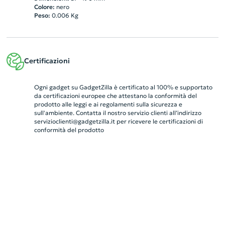
Colore:
nero
Peso:
0.006
Kg
Certificazioni
Ogni gadget su GadgetZilla è certificato al 100% e supportato
da certificazioni europee che attestano la conformità del
prodotto alle leggi e ai regolamenti sulla sicurezza e
sull'ambiente. Contatta il nostro servizio clienti all’indirizzo
servizioclienti@gadgetzilla.it
per ricevere le certificazioni di
conformità del prodotto