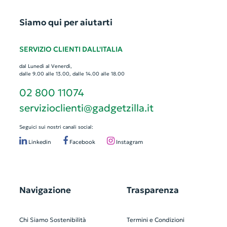
Siamo qui per aiutarti
SERVIZIO CLIENTI DALL'ITALIA
dal Lunedì al Venerdì,
dalle 9.00 alle 13.00, dalle 14.00 alle 18.00
02 800 11074
servizioclienti@gadgetzilla.it
Seguici sui nostri canali social:
Linkedin
Facebook
Instagram
Navigazione
Trasparenza
Chi Siamo
Sostenibilità
Termini e Condizioni