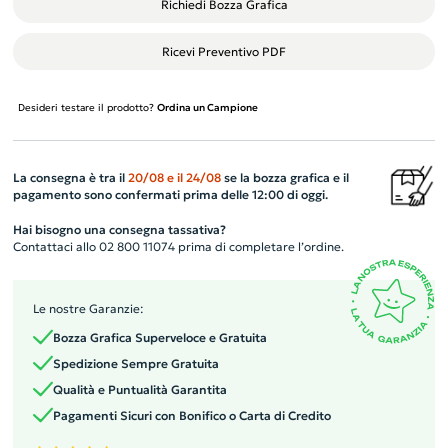
Richiedi Bozza Grafica
Ricevi Preventivo PDF
Desideri testare il prodotto?
Ordina un Campione
La consegna è tra il
20/08
e il
24/08
se la bozza grafica e il
pagamento sono confermati prima delle 12:00 di oggi.
Hai bisogno una consegna tassativa?
Contattaci allo 02 800 11074 prima di completare l’ordine.
Le nostre Garanzie:
Bozza Grafica Superveloce e Gratuita
Spedizione Sempre Gratuita
Qualità e Puntualità Garantita
Pagamenti Sicuri con Bonifico o Carta di Credito