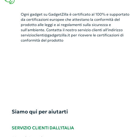
Ogni gadget su GadgetZilla è certificato al 100% e supportato
da certificazioni europee che attestano la conformità del
prodotto alle leggi e ai regolamenti sulla sicurezza e
sull'ambiente. Contatta il nostro servizio clienti all’indirizzo
servizioclienti@gadgetzilla.it
per ricevere le certificazioni di
conformità del prodotto
Siamo qui per aiutarti
SERVIZIO CLIENTI DALL'ITALIA