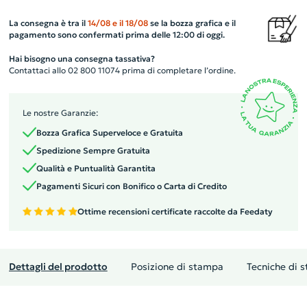
La consegna è tra il
14/08
e il
18/08
se la bozza grafica e il
pagamento sono confermati prima delle 12:00 di oggi.
Hai bisogno una consegna tassativa?
Contattaci allo 02 800 11074 prima di completare l’ordine.
Le nostre Garanzie:
Bozza Grafica Superveloce e Gratuita
Spedizione Sempre Gratuita
Qualità e Puntualità Garantita
Pagamenti Sicuri con Bonifico o Carta di Credito
Ottime recensioni certificate raccolte da Feedaty
Dettagli del prodotto
Posizione di stampa
Tecniche di 