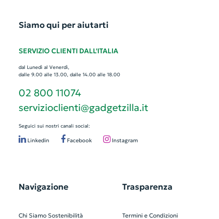
Siamo qui per aiutarti
SERVIZIO CLIENTI DALL'ITALIA
dal Lunedì al Venerdì,
dalle 9.00 alle 13.00, dalle 14.00 alle 18.00
02 800 11074
servizioclienti@gadgetzilla.it
Seguici sui nostri canali social:
Linkedin
Facebook
Instagram
Navigazione
Trasparenza
Chi Siamo
Sostenibilità
Termini e Condizioni