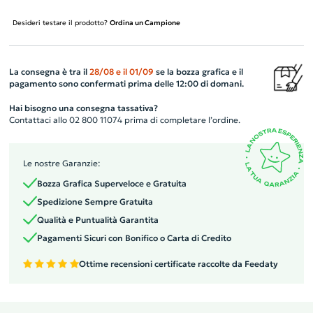
Desideri testare il prodotto?
Ordina un Campione
La consegna è tra il
28/08
e il
01/09
se la bozza grafica e il
pagamento sono confermati prima delle 12:00 di domani.
Hai bisogno una consegna tassativa?
Contattaci allo 02 800 11074 prima di completare l’ordine.
Le nostre Garanzie:
Bozza Grafica Superveloce e Gratuita
Spedizione Sempre Gratuita
Qualità e Puntualità Garantita
Pagamenti Sicuri con Bonifico o Carta di Credito
Ottime recensioni certificate raccolte da Feedaty