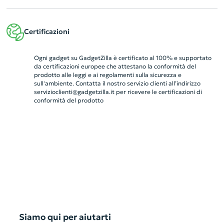
Certificazioni
Ogni gadget su GadgetZilla è certificato al 100% e supportato
da certificazioni europee che attestano la conformità del
prodotto alle leggi e ai regolamenti sulla sicurezza e
sull'ambiente. Contatta il nostro servizio clienti all’indirizzo
servizioclienti@gadgetzilla.it
per ricevere le certificazioni di
conformità del prodotto
Siamo qui per aiutarti