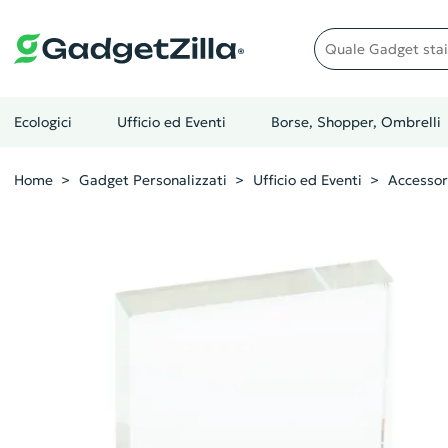
Quale gadget stai cer
Ecologici
Ufficio ed Eventi
Borse, Shopper, Ombrelli
Home
Gadget Personalizzati
Ufficio ed Eventi
Accessor