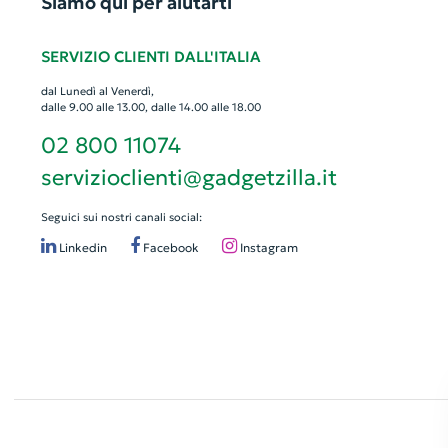
Siamo qui per aiutarti
SERVIZIO CLIENTI DALL'ITALIA
dal Lunedì al Venerdì,
dalle 9.00 alle 13.00, dalle 14.00 alle 18.00
02 800 11074
servizioclienti@gadgetzilla.it
Seguici sui nostri canali social:
Linkedin
Facebook
Instagram