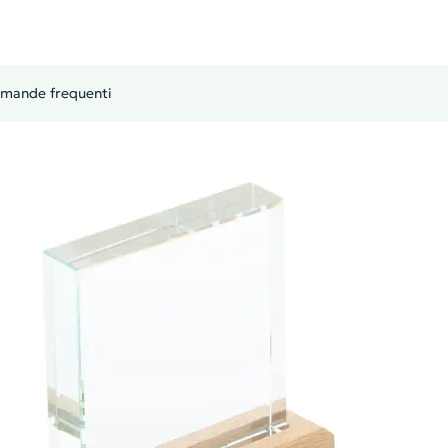
mande frequenti