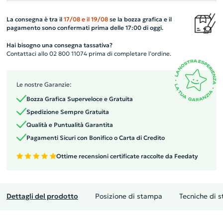
La consegna è tra il
17/08
e il
19/08
se la bozza grafica e il
pagamento sono confermati prima delle 17:00 di oggi.
Hai bisogno una consegna tassativa?
Contattaci allo 02 800 11074 prima di completare l’ordine.
Le nostre Garanzie:
Bozza Grafica Superveloce e Gratuita
Spedizione Sempre Gratuita
Qualità e Puntualità Garantita
Pagamenti Sicuri con Bonifico o Carta di Credito
Ottime recensioni certificate raccolte da Feedaty
Dettagli del prodotto
Posizione di stampa
Tecniche di 