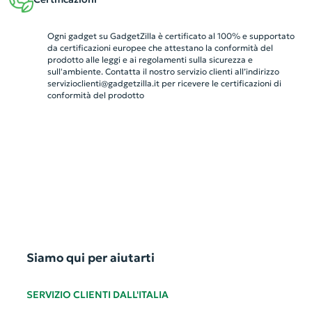
Ogni gadget su GadgetZilla è certificato al 100% e supportato
da certificazioni europee che attestano la conformità del
prodotto alle leggi e ai regolamenti sulla sicurezza e
sull'ambiente. Contatta il nostro servizio clienti all’indirizzo
servizioclienti@gadgetzilla.it
per ricevere le certificazioni di
conformità del prodotto
Siamo qui per aiutarti
SERVIZIO CLIENTI DALL'ITALIA