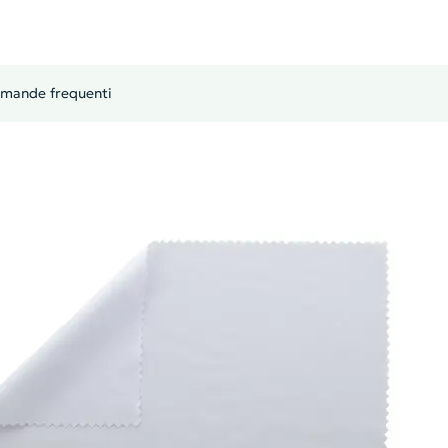
mande frequenti