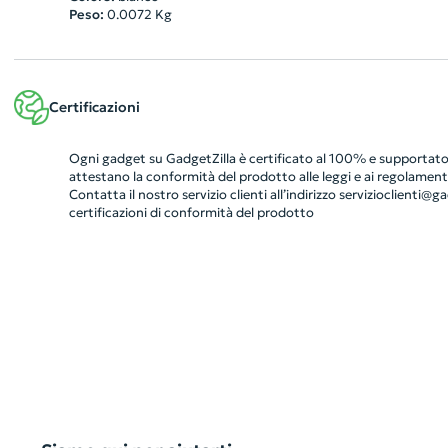
Peso:
0.0072
Kg
Certificazioni
Ogni gadget su GadgetZilla è certificato al 100% e supportato 
attestano la conformità del prodotto alle leggi e ai regolamenti
Contatta il nostro servizio clienti all’indirizzo
servizioclienti@gad
certificazioni di conformità del prodotto