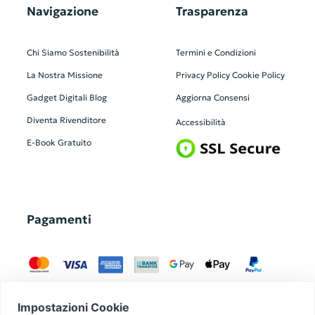
Navigazione
Trasparenza
Chi Siamo
Sostenibilità
Termini e Condizioni
La Nostra Missione
Privacy Policy
Cookie Policy
Gadget Digitali
Blog
Aggiorna Consensi
Diventa Rivenditore
Accessibilità
E-Book Gratuito
Pagamenti