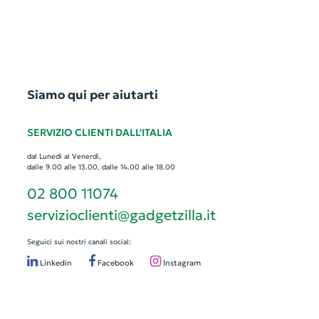
Siamo qui per aiutarti
SERVIZIO CLIENTI DALL'ITALIA
dal Lunedì al Venerdì,
dalle 9.00 alle 13.00, dalle 14.00 alle 18.00
02 800 11074
servizioclienti@gadgetzilla.it
Seguici sui nostri canali social:
Linkedin
Facebook
Instagram