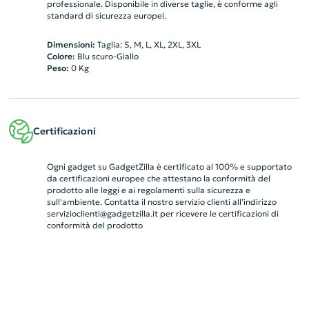
professionale. Disponibile in diverse taglie, è conforme agli
standard di sicurezza europei.
Dimensioni:
Taglia: S, M, L, XL, 2XL, 3XL
Colore:
Blu scuro-Giallo
Peso:
0
Kg
Certificazioni
Ogni gadget su GadgetZilla è certificato al 100% e supportato
da certificazioni europee che attestano la conformità del
prodotto alle leggi e ai regolamenti sulla sicurezza e
sull'ambiente. Contatta il nostro servizio clienti all’indirizzo
servizioclienti@gadgetzilla.it
per ricevere le certificazioni di
conformità del prodotto