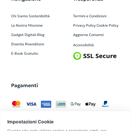
Chi Siamo
Sostenibilità
Termini e Condizioni
La Nostra Missione
Privacy Policy
Cookie Policy
Gadget Digitali
Blog
Aggiorna Consensi
Diventa Rivenditore
Accessibilità
E-Book Gratuito
Pagamenti