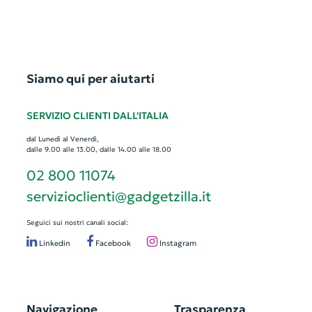
Siamo qui per aiutarti
SERVIZIO CLIENTI DALL'ITALIA
dal Lunedì al Venerdì,
dalle 9.00 alle 13.00, dalle 14.00 alle 18.00
02 800 11074
servizioclienti@gadgetzilla.it
Seguici sui nostri canali social:
Linkedin
Facebook
Instagram
Navigazione
Trasparenza