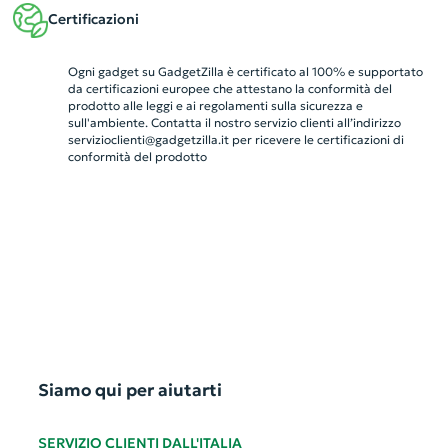
Certificazioni
Ogni gadget su GadgetZilla è certificato al 100% e supportato
da certificazioni europee che attestano la conformità del
prodotto alle leggi e ai regolamenti sulla sicurezza e
sull'ambiente. Contatta il nostro servizio clienti all’indirizzo
servizioclienti@gadgetzilla.it
per ricevere le certificazioni di
conformità del prodotto
Siamo qui per aiutarti
SERVIZIO CLIENTI DALL'ITALIA