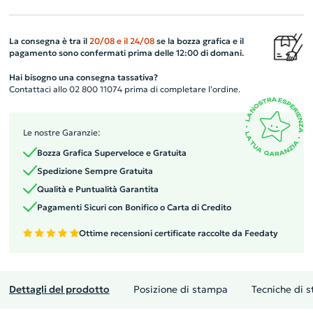
La consegna è tra il
20/08
e il
24/08
se la bozza grafica e il
pagamento sono confermati prima delle 12:00 di domani.
Hai bisogno una consegna tassativa?
Contattaci allo 02 800 11074 prima di completare l’ordine.
Le nostre Garanzie:
Bozza Grafica Superveloce e Gratuita
Spedizione Sempre Gratuita
Qualità e Puntualità Garantita
Pagamenti Sicuri con Bonifico o Carta di Credito
Ottime recensioni certificate raccolte da Feedaty
Dettagli del prodotto
Posizione di stampa
Tecniche di 