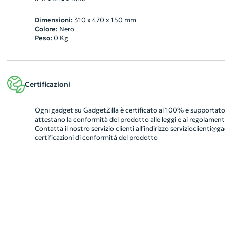
Dimensioni:
310 x 470 x 150 mm
Colore:
Nero
Peso:
0
Kg
Certificazioni
Ogni gadget su GadgetZilla è certificato al 100% e supportato 
attestano la conformità del prodotto alle leggi e ai regolamenti
Contatta il nostro servizio clienti all’indirizzo
servizioclienti@gad
certificazioni di conformità del prodotto