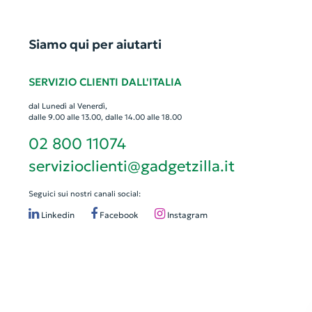
Siamo qui per aiutarti
SERVIZIO CLIENTI DALL'ITALIA
dal Lunedì al Venerdì,
dalle 9.00 alle 13.00, dalle 14.00 alle 18.00
02 800 11074
servizioclienti@gadgetzilla.it
Seguici sui nostri canali social:
Linkedin
Facebook
Instagram