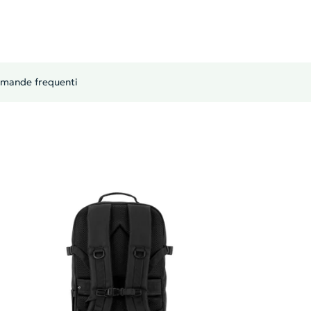
mande frequenti