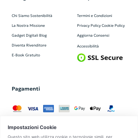
Chi Siamo
Sostenibilità
Termini e Condizioni
La Nostra Missione
Privacy Policy
Cookie Policy
Gadget Digitali
Blog
Aggiorna Consensi
Diventa Rivenditore
Accessibilità
E-Book Gratuito
Pagamenti