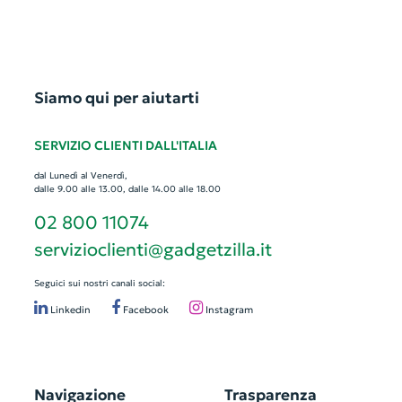
Siamo qui per aiutarti
SERVIZIO CLIENTI DALL'ITALIA
dal Lunedì al Venerdì,
dalle 9.00 alle 13.00, dalle 14.00 alle 18.00
02 800 11074
servizioclienti@gadgetzilla.it
Seguici sui nostri canali social:
Linkedin
Facebook
Instagram
Navigazione
Trasparenza