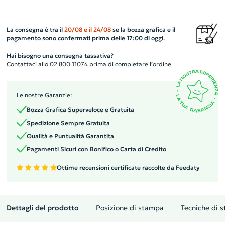
La consegna è tra il
20/08
e il
24/08
se la bozza grafica e il
pagamento sono confermati prima delle 17:00 di oggi.
Hai bisogno una consegna tassativa?
Contattaci allo 02 800 11074 prima di completare l’ordine.
Le nostre Garanzie:
Bozza Grafica Superveloce e Gratuita
Spedizione Sempre Gratuita
Qualità e Puntualità Garantita
Pagamenti Sicuri con Bonifico o Carta di Credito
Ottime recensioni certificate raccolte da Feedaty
Dettagli del prodotto
Posizione di stampa
Tecniche di 