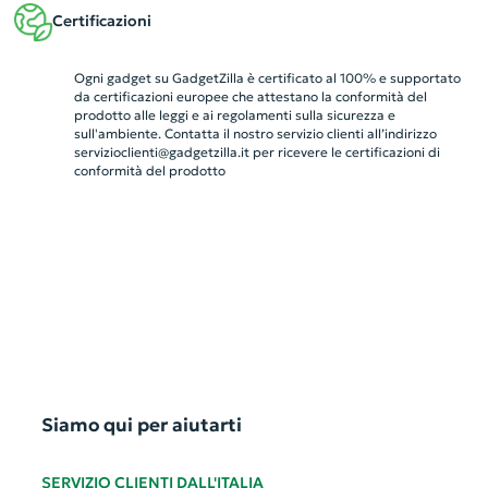
Certificazioni
Ogni gadget su GadgetZilla è certificato al 100% e supportato
da certificazioni europee che attestano la conformità del
prodotto alle leggi e ai regolamenti sulla sicurezza e
sull'ambiente. Contatta il nostro servizio clienti all’indirizzo
servizioclienti@gadgetzilla.it
per ricevere le certificazioni di
conformità del prodotto
Siamo qui per aiutarti
SERVIZIO CLIENTI DALL'ITALIA