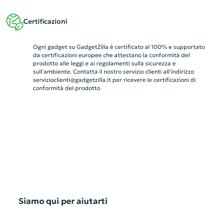
Certificazioni
Ogni gadget su GadgetZilla è certificato al 100% e supportato
da certificazioni europee che attestano la conformità del
prodotto alle leggi e ai regolamenti sulla sicurezza e
sull'ambiente. Contatta il nostro servizio clienti all’indirizzo
servizioclienti@gadgetzilla.it
per ricevere le certificazioni di
conformità del prodotto
Siamo qui per aiutarti