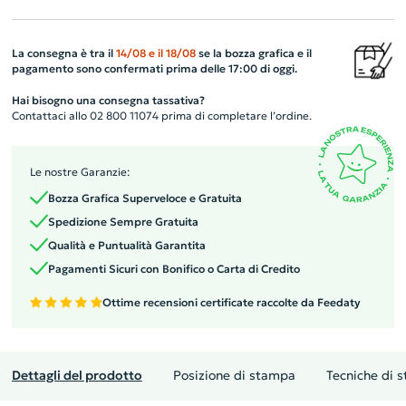
La consegna è tra il
14/08
e il
18/08
se la bozza grafica e il
pagamento sono confermati prima delle 17:00 di oggi.
Hai bisogno una consegna tassativa?
Contattaci allo 02 800 11074 prima di completare l’ordine.
Le nostre Garanzie:
Bozza Grafica Superveloce e Gratuita
Spedizione Sempre Gratuita
Qualità e Puntualità Garantita
Pagamenti Sicuri con Bonifico o Carta di Credito
Ottime recensioni certificate raccolte da Feedaty
Dettagli del prodotto
Posizione di stampa
Tecniche di 