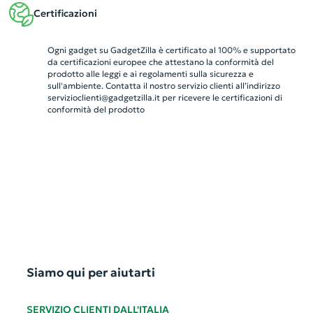
Certificazioni
Ogni gadget su GadgetZilla è certificato al 100% e supportato
da certificazioni europee che attestano la conformità del
prodotto alle leggi e ai regolamenti sulla sicurezza e
sull'ambiente. Contatta il nostro servizio clienti all’indirizzo
servizioclienti@gadgetzilla.it
per ricevere le certificazioni di
conformità del prodotto
Siamo qui per aiutarti
SERVIZIO CLIENTI DALL'ITALIA