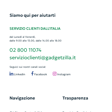
Siamo qui per aiutarti
SERVIZIO CLIENTI DALL'ITALIA
dal Lunedì al Venerdì,
dalle 9.00 alle 13.00, dalle 14.00 alle 18.00
02 800 11074
servizioclienti@gadgetzilla.it
Seguici sui nostri canali social:
Linkedin
Facebook
Instagram
Navigazione
Trasparenza