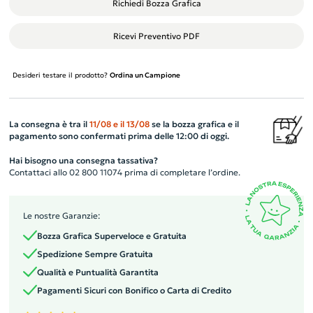
Richiedi Bozza Grafica
Ricevi Preventivo PDF
Desideri testare il prodotto?
Ordina un Campione
La consegna è tra il
11/08
e il
13/08
se la bozza grafica e il
pagamento sono confermati prima delle 12:00 di oggi.
Hai bisogno una consegna tassativa?
Contattaci allo 02 800 11074 prima di completare l’ordine.
Le nostre Garanzie:
Bozza Grafica Superveloce e Gratuita
Spedizione Sempre Gratuita
Qualità e Puntualità Garantita
Pagamenti Sicuri con Bonifico o Carta di Credito