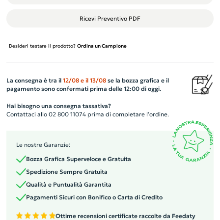
Ricevi Preventivo PDF
Desideri testare il prodotto?
Ordina un Campione
La consegna è tra il
12/08
e il
13/08
se la bozza grafica e il
pagamento sono confermati prima delle 12:00 di oggi.
Hai bisogno una consegna tassativa?
Contattaci allo 02 800 11074 prima di completare l’ordine.
Le nostre Garanzie:
Bozza Grafica Superveloce e Gratuita
Spedizione Sempre Gratuita
Qualità e Puntualità Garantita
Pagamenti Sicuri con Bonifico o Carta di Credito
Ottime recensioni certificate raccolte da Feedaty