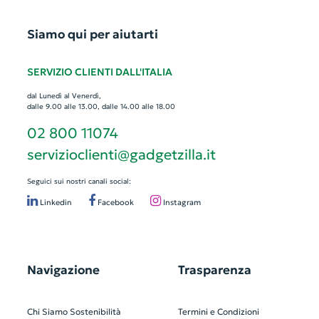
Siamo qui per aiutarti
SERVIZIO CLIENTI DALL'ITALIA
dal Lunedì al Venerdì,
dalle 9.00 alle 13.00, dalle 14.00 alle 18.00
02 800 11074
servizioclienti@gadgetzilla.it
Seguici sui nostri canali social:
Linkedin
Facebook
Instagram
Navigazione
Trasparenza
Chi Siamo
Sostenibilità
Termini e Condizioni