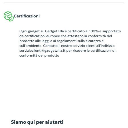
Certificazioni
Ogni gadget su GadgetZilla è certificato al 100% e supportato
da certificazioni europee che attestano la conformità del
prodotto alle leggi e ai regolamenti sulla sicurezza e
sull'ambiente. Contatta il nostro servizio clienti all’indirizzo
servizioclienti@gadgetzilla.it
per ricevere le certificazioni di
conformità del prodotto
Siamo qui per aiutarti