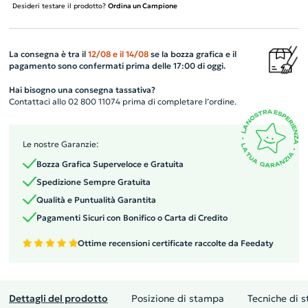
Desideri testare il prodotto?
Ordina un Campione
La consegna è tra il
12/08
e il
14/08
se la bozza grafica e il
pagamento sono confermati prima delle 17:00 di oggi.
Hai bisogno una consegna tassativa?
Contattaci allo 02 800 11074 prima di completare l’ordine.
Le nostre Garanzie:
Bozza Grafica Superveloce e Gratuita
Spedizione Sempre Gratuita
Qualità e Puntualità Garantita
Pagamenti Sicuri con Bonifico o Carta di Credito
Ottime recensioni certificate raccolte da Feedaty
Dettagli del prodotto
Posizione di stampa
Tecniche di 